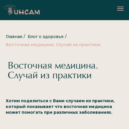
Главная
/
Блог о здоровье
/
Восточная медицина. Случай из практики
Восточная медицина.
Случай из практики
Хотим поделиться с Вами случаем из практики,
который показывает что восточная медицина
может помогать при различных заболеваниях.