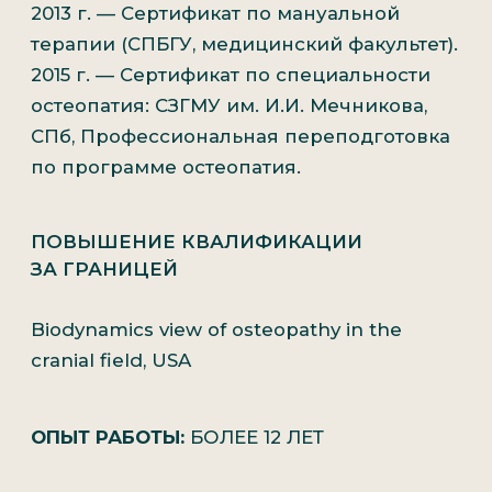
Отзывы
Другие
специалисты