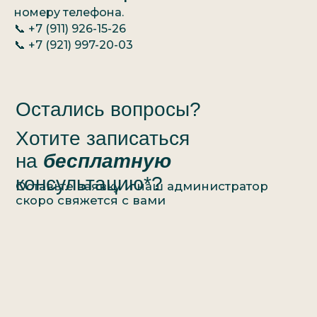
номеру телефона.
📞 +7 (911) 926-15-26
📞 +7 (921) 997-20-03