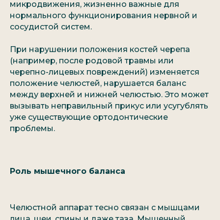
микродвижения, жизненно важные для
нормального функционирования нервной и
сосудистой систем.
При нарушении положения костей черепа
(например, после родовой травмы или
черепно-лицевых повреждений) изменяется
положение челюстей, нарушается баланс
между верхней и нижней челюстью. Это может
вызывать неправильный прикус или усугублять
уже существующие ортодонтические
проблемы.
Роль мышечного баланса
Челюстной аппарат тесно связан с мышцами
лица, шеи, спины и даже таза. Мышечный