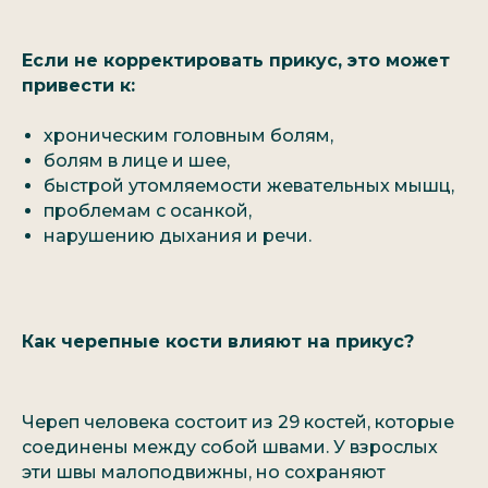
Если не корректировать прикус, это может
привести к:
хроническим головным болям,
болям в лице и шее,
быстрой утомляемости жевательных мышц,
проблемам с осанкой,
нарушению дыхания и речи.
Как черепные кости влияют на прикус?
Череп человека состоит из 29 костей, которые
соединены между собой швами. У взрослых
эти швы малоподвижны, но сохраняют