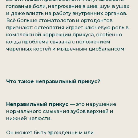
головные боли, напряжение в шее, шум в ушах
и даже влиять на работу внутренних органов.
Всё больше стоматологов и ортодонтов
признают: остеопатия играет ключевую роль в
комплексной коррекции прикуса, особенно
когда проблема связана с положением
черепных костей и мышечным дисбалансом.
Что такое неправильный прикус?
Неправильный прикус
— это нарушение
нормального смыкания зубов верхней и
нижней челюсти.
Он может быть врожденным или