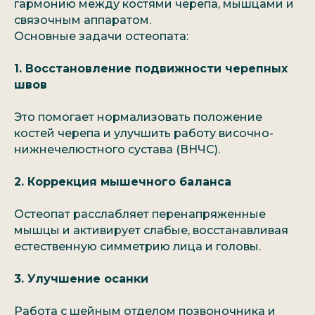
гармонию между костями черепа, мышцами и
связочным аппаратом.
Основные задачи остеопата:
1. Восстановление подвижности черепных
швов
Это помогает нормализовать положение
костей черепа и улучшить работу височно-
нижнечелюстного сустава (ВНЧС).
2. Коррекция мышечного баланса
Остеопат расслабляет перенапряженные
мышцы и активирует слабые, восстанавливая
естественную симметрию лица и головы.
3. Улучшение осанки
Работа с шейным отделом позвоночника и