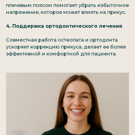
плечевым поясом помогает убрать избыточное
напряжение, которое может влиять на прикус.
4. Поддержка ортодонтического лечения
Совместная работа остеопата и ортодонта
ускоряет коррекцию прикуса, делает ее более
эффективной и комфортной для пациента.