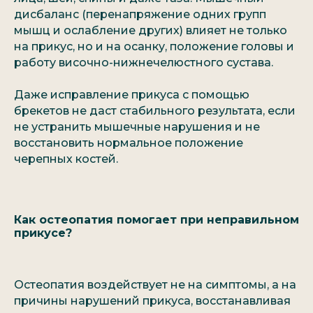
дисбаланс (перенапряжение одних групп
мышц и ослабление других) влияет не только
на прикус, но и на осанку, положение головы и
работу височно-нижнечелюстного сустава.
Даже исправление прикуса с помощью
брекетов не даст стабильного результата, если
не устранить мышечные нарушения и не
восстановить нормальное положение
черепных костей.
Как остеопатия помогает при неправильном
прикусе?
Остеопатия воздействует не на симптомы, а на
причины нарушений прикуса, восстанавливая